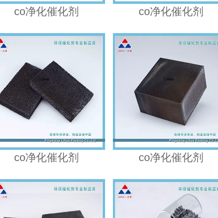
co净化催化剂
co净化催化剂
co净化催化剂
co净化催化剂