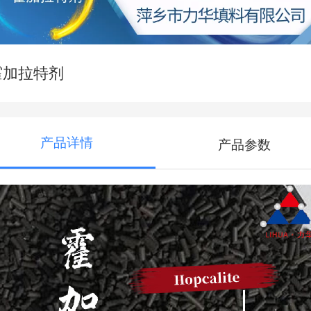
霍加拉特剂
产品详情
产品参数